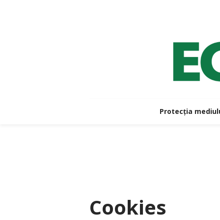
Protecția mediul
Cookies