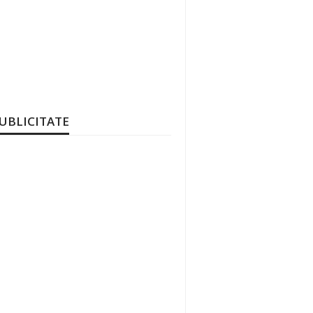
UBLICITATE