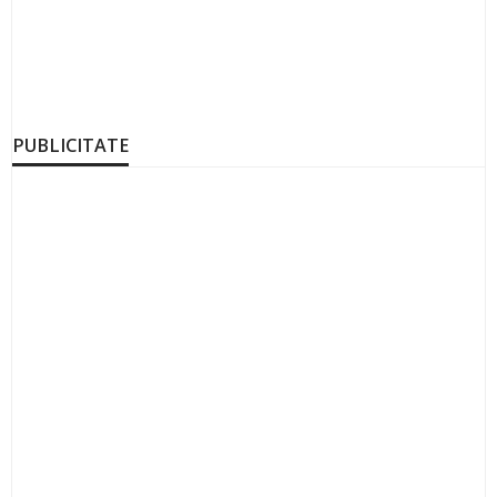
PUBLICITATE