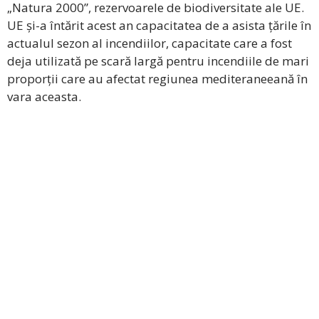
„Natura 2000”, rezervoarele de biodiversitate ale UE.
UE și-a întărit acest an capacitatea de a asista țările în
actualul sezon al incendiilor, capacitate care a fost
deja utilizată pe scară largă pentru incendiile de mari
proporții care au afectat regiunea mediteraneeană în
vara aceasta.