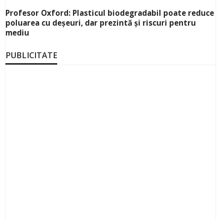
Profesor Oxford: Plasticul biodegradabil poate reduce
poluarea cu deșeuri, dar prezintă și riscuri pentru
mediu
PUBLICITATE