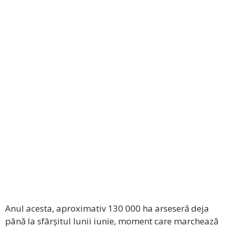
Anul acesta, aproximativ 130 000 ha arseseră deja
până la sfârșitul lunii iunie, moment care marchează