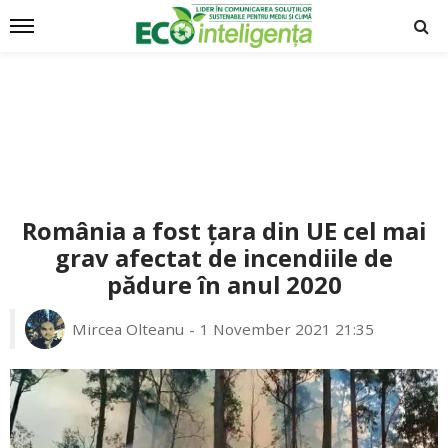
România a fost țara din UE cel mai
grav afectat de incendiile de
pădure în anul 2020
Mircea Olteanu
1 November 2021 21:35