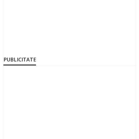
PUBLICITATE