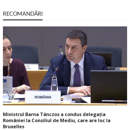
RECOMANDĂRI
Ministrul Barna Tánczos a condus delegația
României la Consiliul de Mediu, care are loc la
Bruxelles