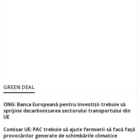
GREEN DEAL
ONG: Banca Europeană pentru Investiții trebuie să
sprijine decarbonizarea sectorului transportului din
UE
Comisar UE: PAC trebuie să ajute fermierii să facă față
provocărilor generate de schimbările climatice