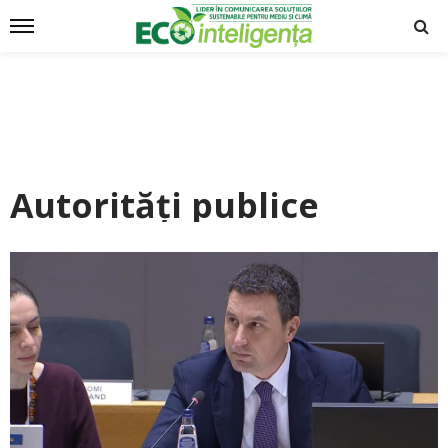
Autorități publice