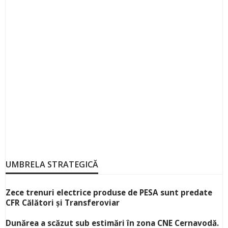
UMBRELA STRATEGICĂ
Zece trenuri electrice produse de PESA sunt predate
CFR Călători și Transferoviar
Dunărea a scăzut sub estimări în zona CNE Cernavodă.