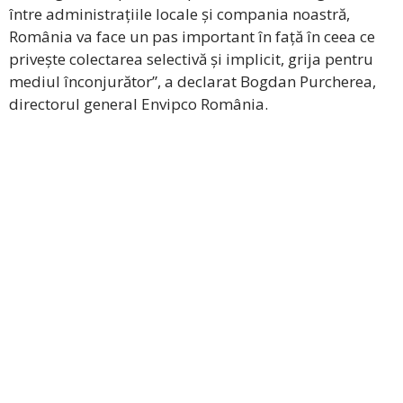
între administrațiile locale și compania noastră,
România va face un pas important în față în ceea ce
privește colectarea selectivă și implicit, grija pentru
mediul înconjurător”, a declarat Bogdan Purcherea,
directorul general Envipco România.