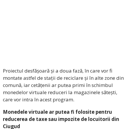
Proiectul desfășoară și a doua fază, în care vor fi
montate astfel de stații de reciclare și în alte zone din
comună, iar cetățenii ar putea primi în schimbul
monedelor virtuale reduceri la magazinele sătești,
care vor intra în acest program.
Monedele virtuale ar putea fi folosite pentru
reducerea de taxe sau impozite de locuitorii din
Ciugud