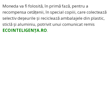
Moneda va fi folosită, în primă fază, pentru a
recompensa cetățenii, în special copiii, care colectează
selectiv deșeurile și reciclează ambalajele din plastic,
sticlă și aluminiu, potrivit unui comunicat remis
ECOINTELIGENȚA.RO
.