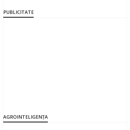
PUBLICITATE
AGROINTELIGENȚA