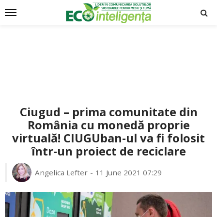
Ciugud – prima comunitate din
România cu monedă proprie
virtuală! CIUGUban-ul va fi folosit
într-un proiect de reciclare
Angelica Lefter
11 June 2021 07:29