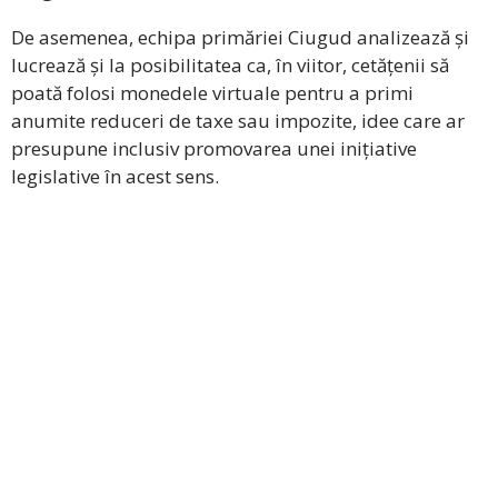
De asemenea, echipa primăriei Ciugud analizează și
lucrează și la posibilitatea ca, în viitor, cetățenii să
poată folosi monedele virtuale pentru a primi
anumite reduceri de taxe sau impozite, idee care ar
presupune inclusiv promovarea unei inițiative
legislative în acest sens.