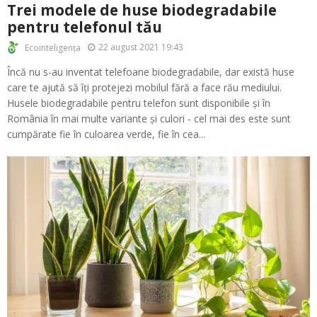
Trei modele de huse biodegradabile
pentru telefonul tău
22 august 2021 19:43
Ecointeligența
Încă nu s-au inventat telefoane biodegradabile, dar există huse
care te ajută să îți protejezi mobilul fără a face rău mediului.
Husele biodegradabile pentru telefon sunt disponibile și în
România în mai multe variante și culori - cel mai des este sunt
cumpărate fie în culoarea verde, fie în cea...