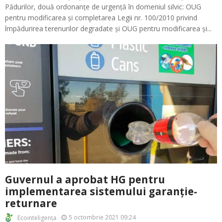
Pădurilor, două ordonanțe de urgență în domeniul silvic: OUG
pentru modificarea și completarea Legii nr. 100/2010 privind
împădurirea terenurilor degradate și OUG pentru modificarea și...
Guvernul a aprobat HG pentru
implementarea sistemului garanție-
returnare
5 octombrie 2021 09:24
Ecointeligența