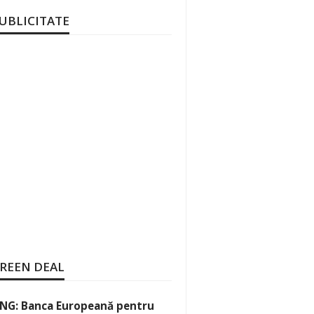
UBLICITATE
REEN DEAL
NG: Banca Europeană pentru