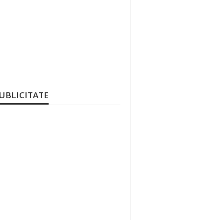
UBLICITATE