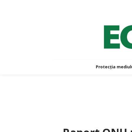
Protecția mediul