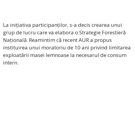
La inițiativa participanților, s-a decis crearea unui
grup de lucru care va elabora o Strategie Forestieră
Națională. Reamintim că recent AUR a propus
instituirea unui moratoriu de 10 ani privind limitarea
exploatării masei lemnoase la necesarul de consum
intern.