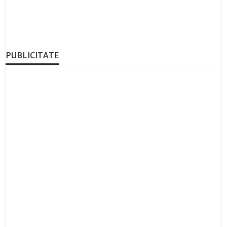
PUBLICITATE