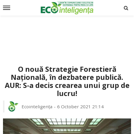
O nouă Strategie Forestieră
Națională, în dezbatere publică.
AUR: S-a decis crearea unui grup de
lucru!
Ecointeligența
6 October 2021 21:14