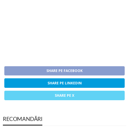
SHARE PE FACEBOOK
SHARE PE LINKEDIN
SHARE PE X
RECOMANDĂRI