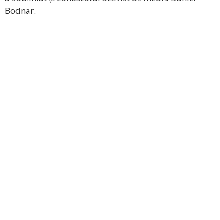
Bodnar.