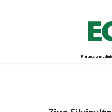
Protecția mediul