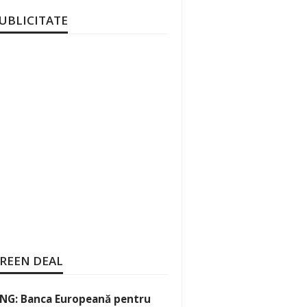
UBLICITATE
REEN DEAL
NG: Banca Europeană pentru