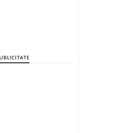
UBLICITATE