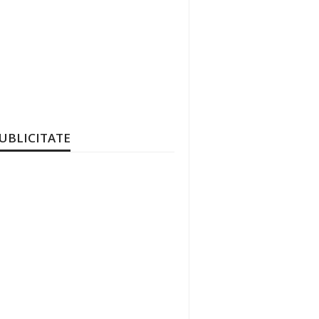
UBLICITATE