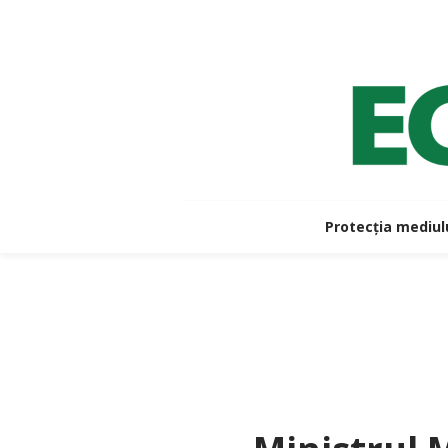
Protecția mediul