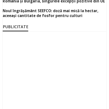
România și Bulgaria, singurele excepții pozitive din UE
Noul îngrășământ SEEFCO: doză mai mică la hectar,
aceeași cantitate de fosfor pentru culturi
PUBLICITATE