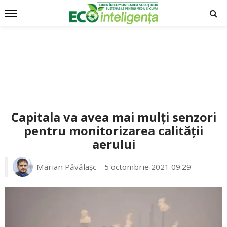
Capitala va avea mai mulți senzori
pentru monitorizarea calității
aerului
Marian Păvălașc
5 octombrie 2021 09:29