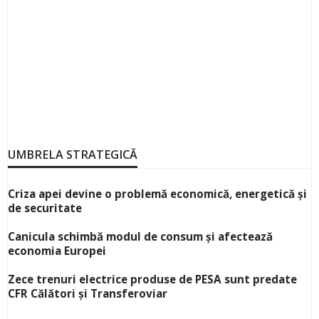
UMBRELA STRATEGICĂ
Criza apei devine o problemă economică, energetică și
de securitate
Canicula schimbă modul de consum și afectează
economia Europei
Zece trenuri electrice produse de PESA sunt predate
CFR Călători și Transferoviar