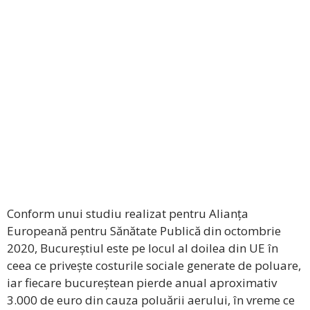
Conform unui studiu realizat pentru Alianța
Europeană pentru Sănătate Publică din octombrie
2020, Bucureștiul este pe locul al doilea din UE în
ceea ce privește costurile sociale generate de poluare,
iar fiecare bucureștean pierde anual aproximativ
3.000 de euro din cauza poluării aerului, în vreme ce