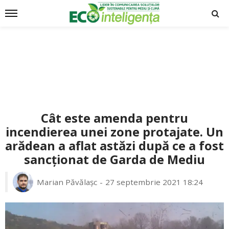
Cât este amenda pentru
incendierea unei zone protajate. Un
arădean a aflat astăzi după ce a fost
sancționat de Garda de Mediu
Marian Păvălașc
27 septembrie 2021 18:24