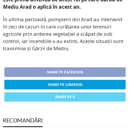
Mediu Arad o aplică în acest an.
În ultima perioadă, pompierii din Arad au intervenit
în zeci de cazuri în care curățarea unor terenuri
agricole prin arderea vegetației a scăpat de sub
control, iar incendiile s-au extins. Aceste situații sunt
transmise și Gărzii de Mediu.
SHARE PE FACEBOOK
SHARE PE LINKEDIN
SHARE PE X
RECOMANDĂRI