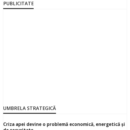
PUBLICITATE
UMBRELA STRATEGICĂ
Criza apei devine o problemă economică, energetică și