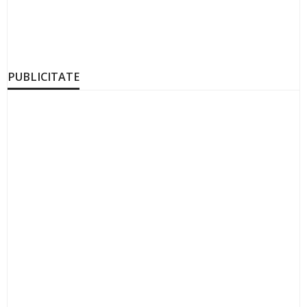
PUBLICITATE