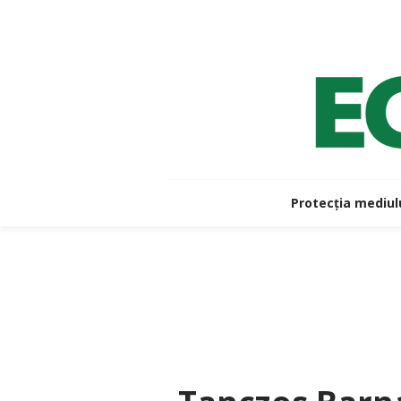
Protecția mediul