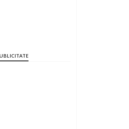
UBLICITATE