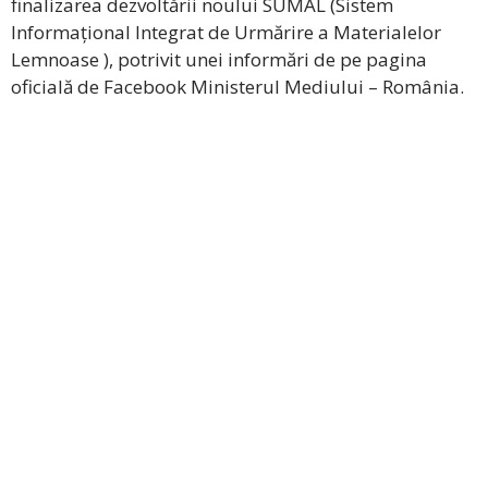
finalizarea dezvoltării noului SUMAL (Sistem
Informațional Integrat de Urmărire a Materialelor
Lemnoase ), potrivit unei informări de pe pagina
oficială de Facebook Ministerul Mediului – România.