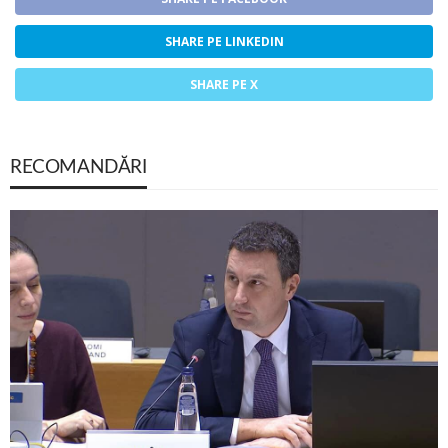
SHARE PE LINKEDIN
SHARE PE X
RECOMANDĂRI