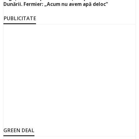
Dunării. Fermier: „Acum nu avem apă deloc”
PUBLICITATE
GREEN DEAL