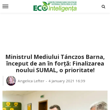
Ministrul Mediului Tánczos Barna,
început de an în forță: Finalizarea
noului SUMAL, o prioritate!
Angelica Lefter
4 January 2021 16:39