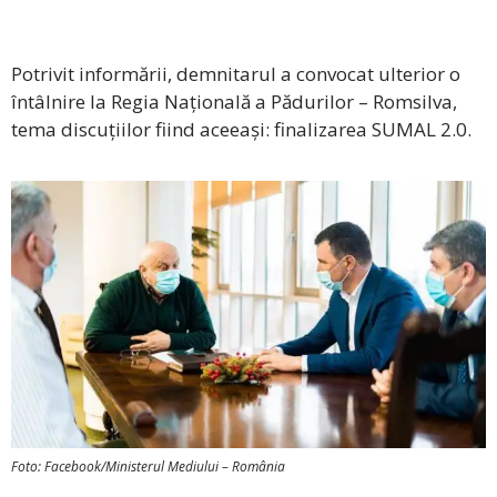
Potrivit informării, demnitarul a convocat ulterior o
întâlnire la Regia Națională a Pădurilor – Romsilva,
tema discuțiilor fiind aceeași: finalizarea SUMAL 2.0.
Foto: Facebook/Ministerul Mediului – România