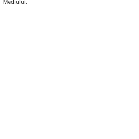
Mediului.