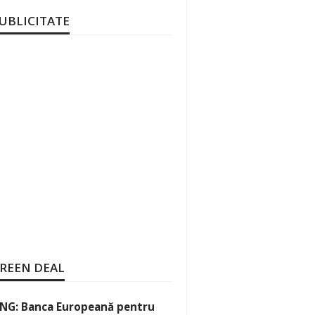
UBLICITATE
REEN DEAL
NG: Banca Europeană pentru