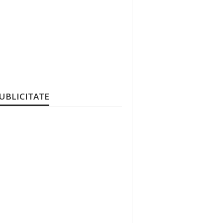
UBLICITATE