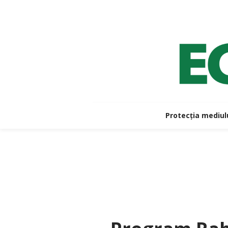
Protecția mediul