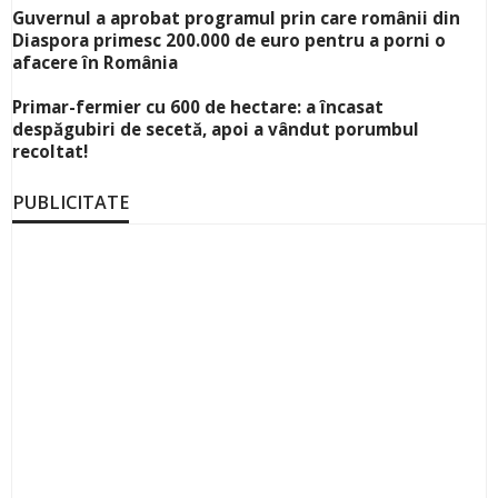
Guvernul a aprobat programul prin care românii din
Diaspora primesc 200.000 de euro pentru a porni o
afacere în România
Primar-fermier cu 600 de hectare: a încasat
despăgubiri de secetă, apoi a vândut porumbul
recoltat!
PUBLICITATE