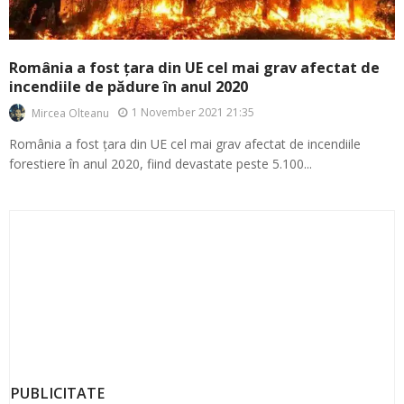
România a fost țara din UE cel mai grav afectat de
incendiile de pădure în anul 2020
1 November 2021 21:35
Mircea Olteanu
România a fost țara din UE cel mai grav afectat de incendiile
forestiere în anul 2020, fiind devastate peste 5.100...
PUBLICITATE