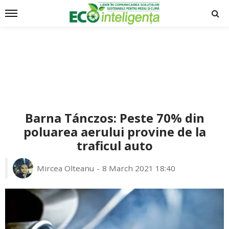
Barna Tánczos: Peste 70% din
poluarea aerului provine de la
traficul auto
Mircea Olteanu
8 March 2021 18:40