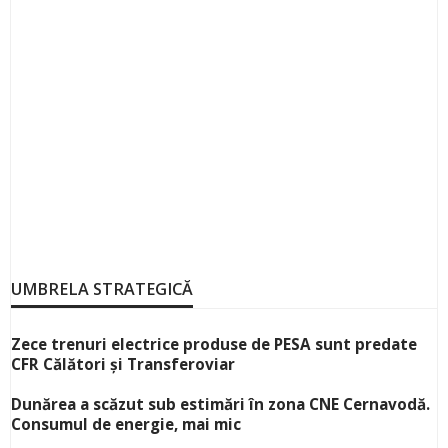
UMBRELA STRATEGICĂ
Zece trenuri electrice produse de PESA sunt predate
CFR Călători și Transferoviar
Dunărea a scăzut sub estimări în zona CNE Cernavodă.
Consumul de energie, mai mic