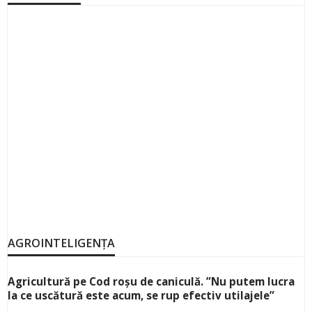
AGROINTELIGENȚA
Agricultură pe Cod roșu de caniculă. ”Nu putem lucra
la ce uscătură este acum, se rup efectiv utilajele”