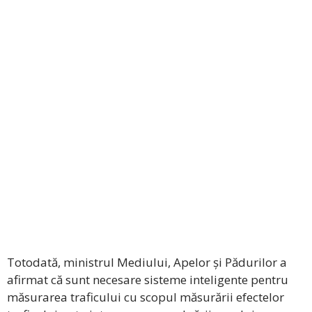
Totodată, ministrul Mediului, Apelor și Pădurilor a
afirmat că sunt necesare sisteme inteligente pentru
măsurarea traficului cu scopul măsurării efectelor