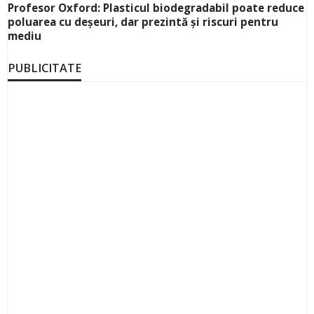
Profesor Oxford: Plasticul biodegradabil poate reduce
poluarea cu deșeuri, dar prezintă și riscuri pentru
mediu
PUBLICITATE