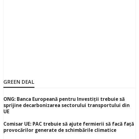
GREEN DEAL
ONG: Banca Europeană pentru Investiții trebuie să
sprijine decarbonizarea sectorului transportului din
UE
Comisar UE: PAC trebuie să ajute fermierii să facă față
provocărilor generate de schimbările climatice