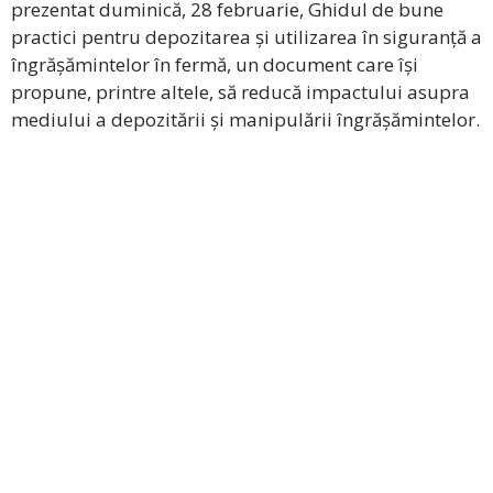
prezentat duminică, 28 februarie, Ghidul de bune
practici pentru depozitarea și utilizarea în siguranță a
îngrășămintelor în fermă, un document care își
propune, printre altele, să reducă impactului asupra
mediului a depozitării și manipulării îngrășămintelor.