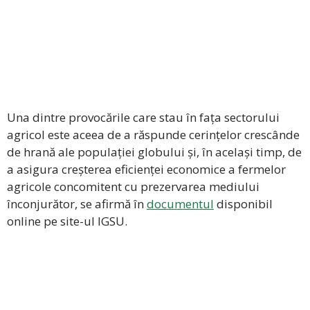
Una dintre provocările care stau în fața sectorului
agricol este aceea de a răspunde cerințelor crescânde
de hrană ale populației globului și, în același timp, de
a asigura creșterea eficienței economice a fermelor
agricole concomitent cu prezervarea mediului
înconjurător, se afirmă în
documentul
disponibil
online pe site-ul IGSU.