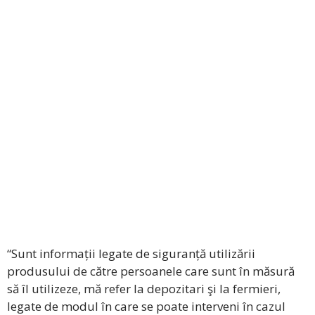
“Sunt informații legate de siguranță utilizării
produsului de către persoanele care sunt în măsură
să îl utilizeze, mă refer la depozitari şi la fermieri,
legate de modul în care se poate interveni în cazul