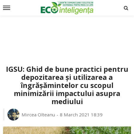
IGSU: Ghid de bune practici pentru
depozitarea și utilizarea a
îngrășămintelor cu scopul
minimizării impactului asupra
mediului
Mircea Olteanu
8 March 2021 18:39