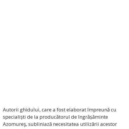
Autorii ghidului, care a fost elaborat împreună cu
specialiști de la producătorul de îngrășăminte
Azomureş, subliniază necesitatea utilizării acestor