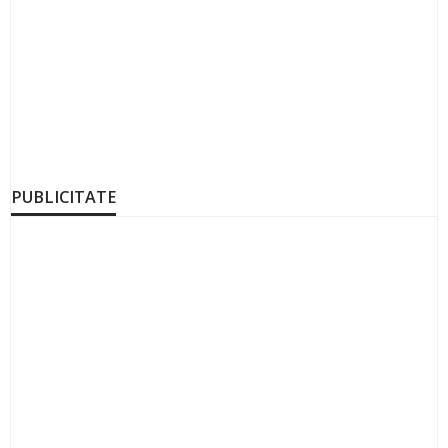
PUBLICITATE