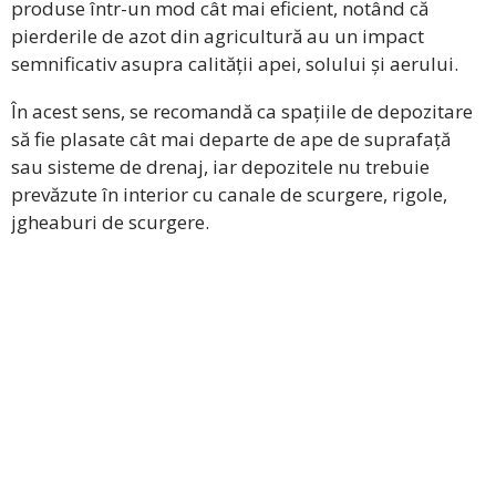
produse într-un mod cât mai eficient, notând că
pierderile de azot din agricultură au un impact
semnificativ asupra calității apei, solului și aerului.
În acest sens, se recomandă ca spațiile de depozitare
să fie plasate cât mai departe de ape de suprafață
sau sisteme de drenaj, iar depozitele nu trebuie
prevăzute în interior cu canale de scurgere, rigole,
jgheaburi de scurgere.