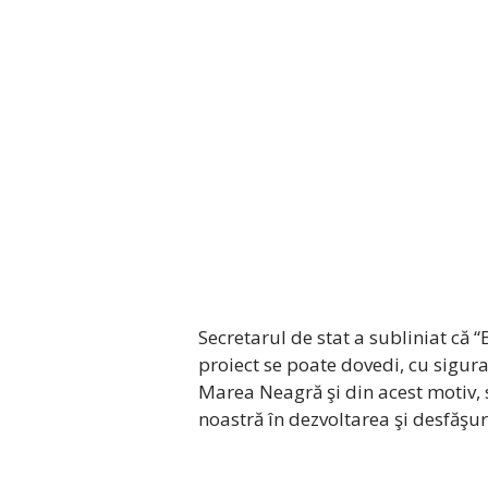
Secretarul de stat a subliniat că 
proiect se poate dovedi, cu siguran
Marea Neagră şi din acest motiv,
noastră în dezvoltarea şi desfăşur