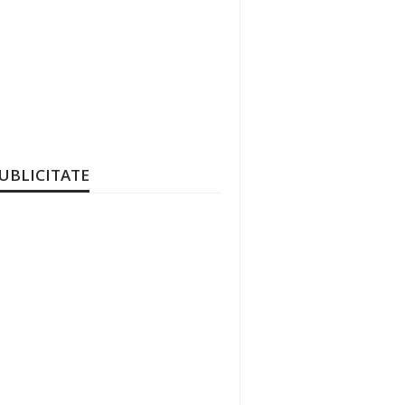
UBLICITATE