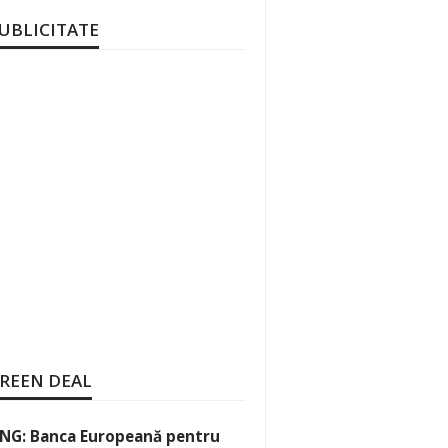
UBLICITATE
REEN DEAL
NG: Banca Europeană pentru