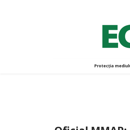
Protecția mediul