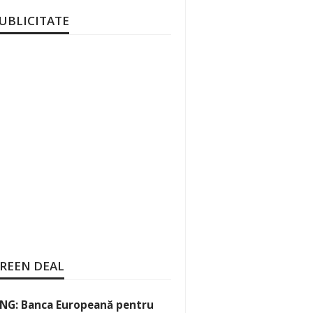
UBLICITATE
REEN DEAL
NG: Banca Europeană pentru