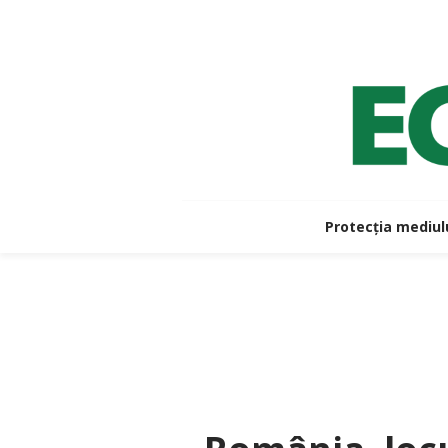
Protecția mediul