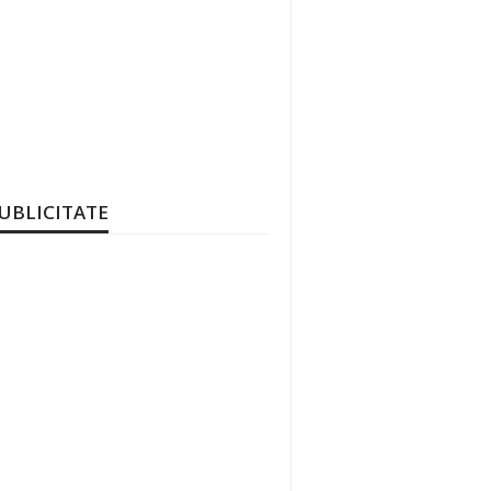
UBLICITATE