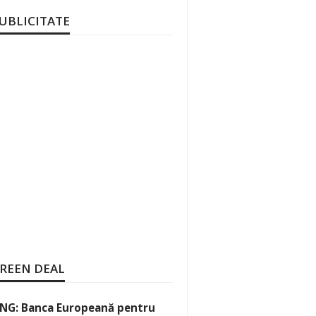
UBLICITATE
REEN DEAL
NG: Banca Europeană pentru