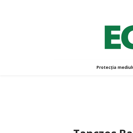
Protecția mediul