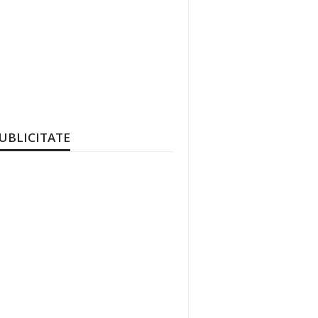
UBLICITATE