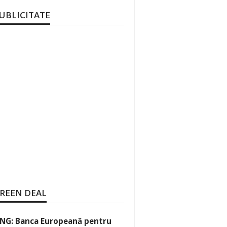
UBLICITATE
REEN DEAL
NG: Banca Europeană pentru