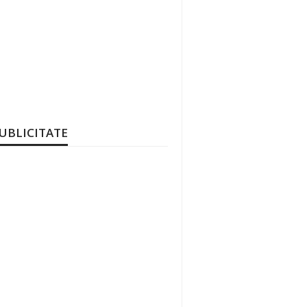
UBLICITATE