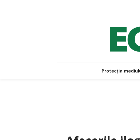
Protecția mediul