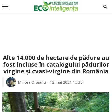
Alte 14.000 de hectare de pădure au
fost incluse în catalogului pădurilor
virgine și cvasi-virgine din România
Mircea Olteanu
12 mai 2021 15:35