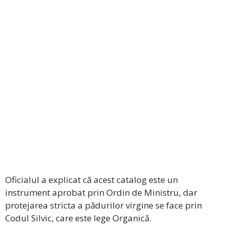
Oficialul a explicat că acest catalog este un
instrument aprobat prin Ordin de Ministru, dar
protejarea stricta a pădurilor virgine se face prin
Codul Silvic, care este lege Organică.