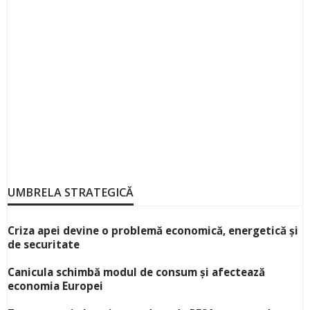
UMBRELA STRATEGICĂ
Criza apei devine o problemă economică, energetică și
de securitate
Canicula schimbă modul de consum și afectează
economia Europei