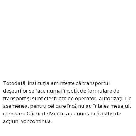
Totodată, instituția amintește că transportul
deșeurilor se face numai însoțit de formulare de
transport și sunt efectuate de operatori autorizați. De
asemenea, pentru cei care încă nu au înțeles mesajul,
comisarii Gărzii de Mediu au anunțat că astfel de
acțiuni vor continua.