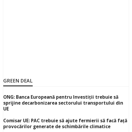
GREEN DEAL
ONG: Banca Europeană pentru Investiții trebuie să
sprijine decarbonizarea sectorului transportului din
UE
Comisar UE: PAC trebuie să ajute fermierii să facă față
provocărilor generate de schimbările climatice