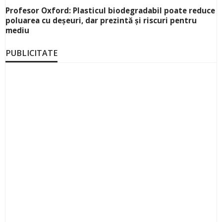
Profesor Oxford: Plasticul biodegradabil poate reduce
poluarea cu deșeuri, dar prezintă și riscuri pentru
mediu
PUBLICITATE