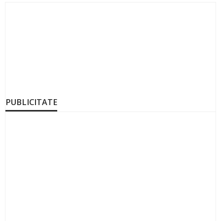
PUBLICITATE