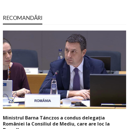
RECOMANDĂRI
Ministrul Barna Tánczos a condus delegația
României la Consiliul de Mediu, care are loc la