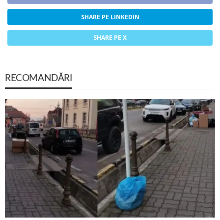
SHARE PE LINKEDIN
SHARE PE X
RECOMANDĂRI