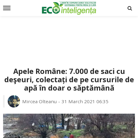
Apele Române: 7.000 de saci cu
deşeuri, colectați de pe cursurile de
apă în doar o săptămână
Mircea Olteanu
31 March 2021 06:35