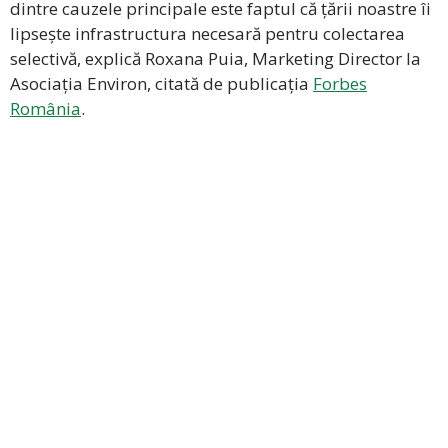
dintre cauzele principale este faptul că țării noastre îi
lipsește infrastructura necesară pentru colectarea
selectivă, explică Roxana Puia, Marketing Director la
Asociația Environ, citată de publicația
Forbes
România
.