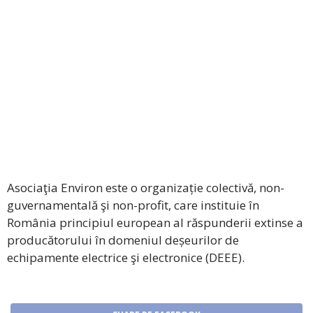
Asociaţia Environ este o organizație colectivă, non-
guvernamentală şi non-profit, care instituie în
România principiul european al răspunderii extinse a
producătorului în domeniul deșeurilor de
echipamente electrice şi electronice (DEEE).