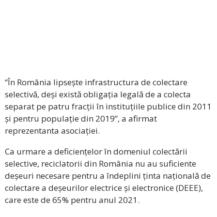
“În România lipsește infrastructura de colectare
selectivă, deși există obligația legală de a colecta
separat pe patru fracții în instituțiile publice din 2011
și pentru populație din 2019”, a afirmat
reprezentanta asociației.
Ca urmare a deficiențelor în domeniul colectării
selective, reciclatorii din România nu au suficiente
deșeuri necesare pentru a îndeplini ținta națională de
colectare a deșeurilor electrice și electronice (DEEE),
care este de 65% pentru anul 2021.