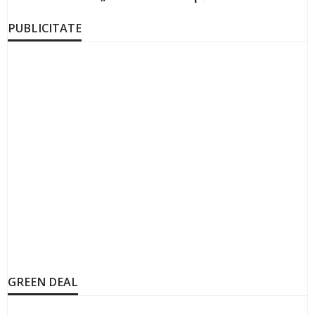
PUBLICITATE
GREEN DEAL