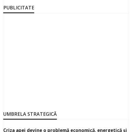
PUBLICITATE
UMBRELA STRATEGICĂ
Criza apei devine o problemă economică, energetică și