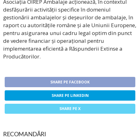
Asociația OIREP Ambalaje acționează, în contextul
desfășurării activității specifice în domeniul
gestionării ambalajelor și deșeurilor de ambalaje, în
raport cu autoritățile române și ale Uniunii Europene,
pentru asigurarea unui cadru legal optim din punct
de vedere financiar și operațional pentru
implementarea eficientă a Răspunderii Extinse a
Producătorilor.
SHARE PE FACEBOOK
SHARE PE LINKEDIN
SHARE PE X
RECOMANDĂRI