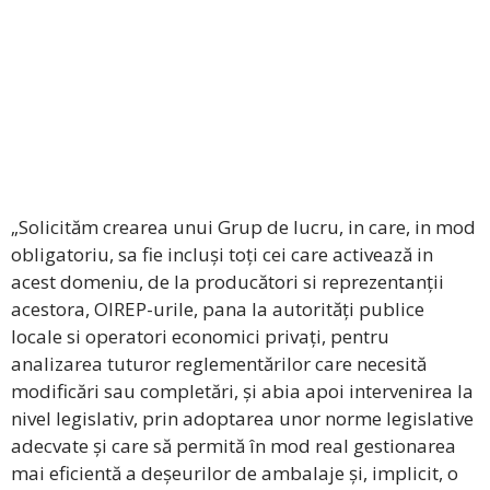
„Solicităm crearea unui Grup de lucru, in care, in mod
obligatoriu, sa fie incluși toți cei care activează in
acest domeniu, de la producători si reprezentanții
acestora, OIREP-urile, pana la autorități publice
locale si operatori economici privați, pentru
analizarea tuturor reglementărilor care necesită
modificări sau completări, și abia apoi intervenirea la
nivel legislativ, prin adoptarea unor norme legislative
adecvate și care să permită în mod real gestionarea
mai eficientă a deșeurilor de ambalaje și, implicit, o