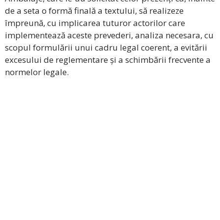
de a seta o formă finală a textului, să realizeze
împreună, cu implicarea tuturor actorilor care
implementează aceste prevederi, analiza necesara, cu
scopul formulării unui cadru legal coerent, a evitării
excesului de reglementare și a schimbării frecvente a
normelor legale.