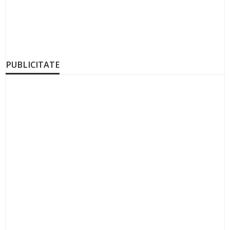
PUBLICITATE