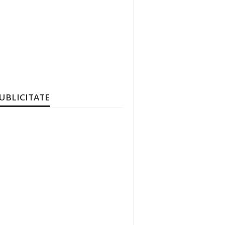
UBLICITATE