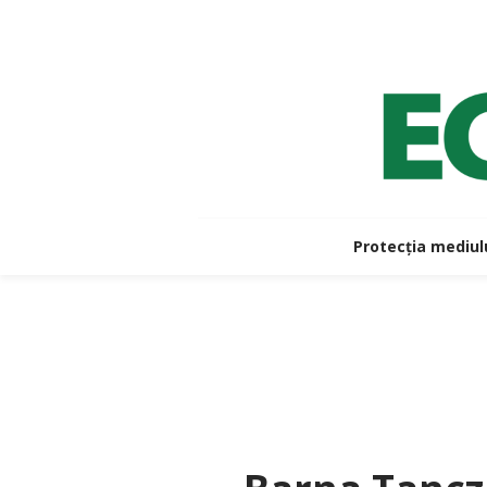
Protecția mediul