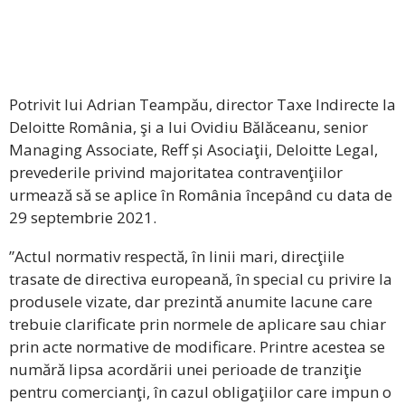
Potrivit lui Adrian Teampău, director Taxe Indirecte la
Deloitte România, şi a lui Ovidiu Bălăceanu, senior
Managing Associate, Reff și Asociaţii, Deloitte Legal,
prevederile privind majoritatea contravenţiilor
urmează să se aplice în România începând cu data de
29 septembrie 2021.
”Actul normativ respectă, în linii mari, direcţiile
trasate de directiva europeană, în special cu privire la
produsele vizate, dar prezintă anumite lacune care
trebuie clarificate prin normele de aplicare sau chiar
prin acte normative de modificare. Printre acestea se
numără lipsa acordării unei perioade de tranziţie
pentru comercianţi, în cazul obligaţiilor care impun o