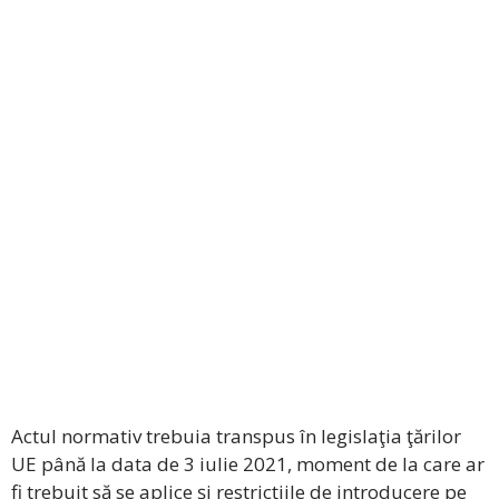
Actul normativ trebuia transpus în legislaţia ţărilor
UE până la data de 3 iulie 2021, moment de la care ar
fi trebuit să se aplice şi restricţiile de introducere pe