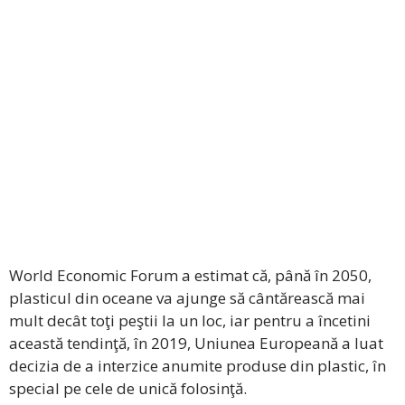
World Economic Forum a estimat că, până în 2050,
plasticul din oceane va ajunge să cântărească mai
mult decât toţi peştii la un loc, iar pentru a încetini
această tendinţă, în 2019, Uniunea Europeană a luat
decizia de a interzice anumite produse din plastic, în
special pe cele de unică folosinţă.