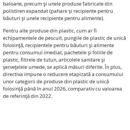
baloane, precum şi unele produse fabricate din
polistiren expandat (pahare şi recipiente pentru
băuturi şi unele recipiente pentru alimente).
Pentru alte produse din plastic, cum ar fi
echipamentele de pescuit, pungile de plastic de unică
folosinţă, recipientele pentru băuturi şi alimente
pentru consumul imediat, pachetele şi foliile de
plastic, filtrele de tutun, articolele sanitare şi
şerveţelele umede, se aplică măsuri diferite. În plus,
directiva impune o reducere etapizată a consumului
unor categorii de produse din plastic de unică
folosinţă până în anul 2026, comparativ cu valoarea
de referinţă din 2022.