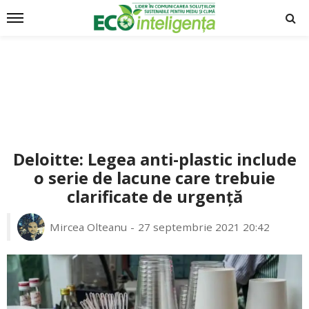
Deloitte: Legea anti-plastic include
o serie de lacune care trebuie
clarificate de urgență
Mircea Olteanu
27 septembrie 2021 20:42