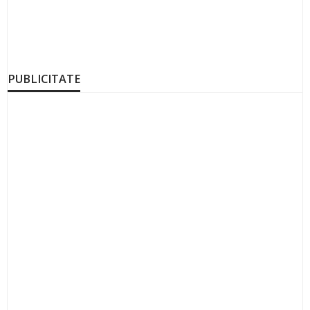
PUBLICITATE