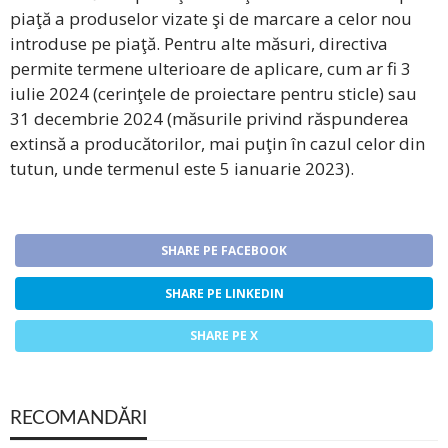
piaţă a produselor vizate şi de marcare a celor nou
introduse pe piaţă. Pentru alte măsuri, directiva
permite termene ulterioare de aplicare, cum ar fi 3
iulie 2024 (cerinţele de proiectare pentru sticle) sau
31 decembrie 2024 (măsurile privind răspunderea
extinsă a producătorilor, mai puţin în cazul celor din
tutun, unde termenul este 5 ianuarie 2023).
SHARE PE FACEBOOK
SHARE PE LINKEDIN
SHARE PE X
RECOMANDĂRI