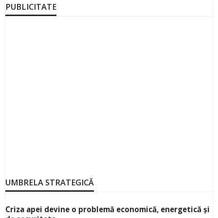
PUBLICITATE
UMBRELA STRATEGICĂ
Criza apei devine o problemă economică, energetică și