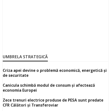
UMBRELA STRATEGICĂ
Criza apei devine o problemă economică, energetică și
de securitate
Canicula schimbă modul de consum și afectează
economia Europei
Zece trenuri electrice produse de PESA sunt predate
CFR Călători și Transferoviar