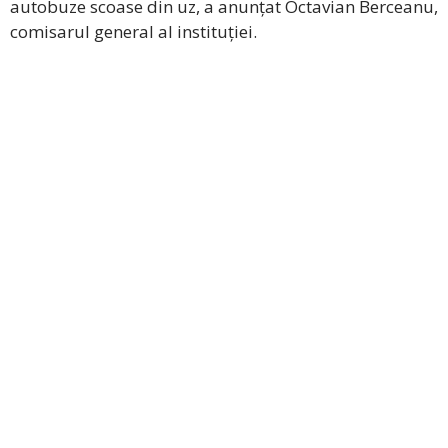
autobuze scoase din uz, a anunțat Octavian Berceanu,
comisarul general al instituției.