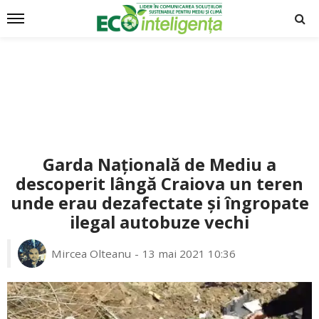
Garda Națională de Mediu a
descoperit lângă Craiova un teren
unde erau dezafectate și îngropate
ilegal autobuze vechi
Mircea Olteanu
13 mai 2021 10:36