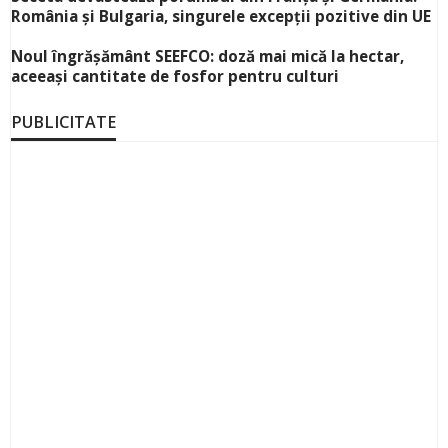
România și Bulgaria, singurele excepții pozitive din UE
Noul îngrășământ SEEFCO: doză mai mică la hectar,
aceeași cantitate de fosfor pentru culturi
PUBLICITATE