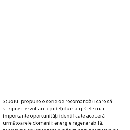
Studiul propune o serie de recomandări care să
sprijine dezvoltarea județului Gorj. Cele mai
importante oportunități identificate acoperă
următoarele domenii: energie regenerabilă,