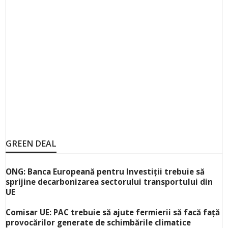
GREEN DEAL
ONG: Banca Europeană pentru Investiții trebuie să
sprijine decarbonizarea sectorului transportului din
UE
Comisar UE: PAC trebuie să ajute fermierii să facă față
provocărilor generate de schimbările climatice