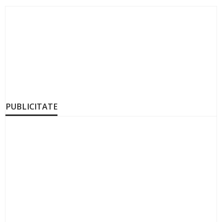
PUBLICITATE