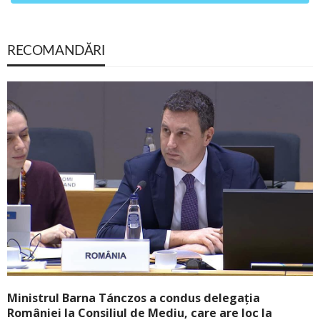
RECOMANDĂRI
Ministrul Barna Tánczos a condus delegația
României la Consiliul de Mediu, care are loc la