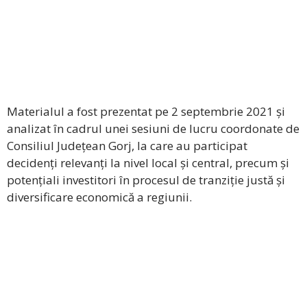
Materialul a fost prezentat pe 2 septembrie 2021 și
analizat în cadrul unei sesiuni de lucru coordonate de
Consiliul Județean Gorj, la care au participat
decidenți relevanți la nivel local și central, precum și
potențiali investitori în procesul de tranziție justă și
diversificare economică a regiunii.