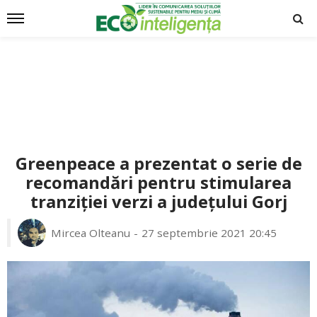
Greenpeace a prezentat o serie de
recomandări pentru stimularea
tranziției verzi a județului Gorj
Mircea Olteanu
27 septembrie 2021 20:45