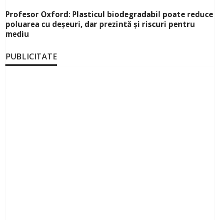
Profesor Oxford: Plasticul biodegradabil poate reduce
poluarea cu deșeuri, dar prezintă și riscuri pentru
mediu
PUBLICITATE