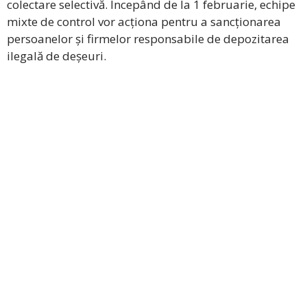
colectare selectivă. Începând de la 1 februarie, echipe
mixte de control vor acționa pentru a sancționarea
persoanelor și firmelor responsabile de depozitarea
ilegală de deșeuri.