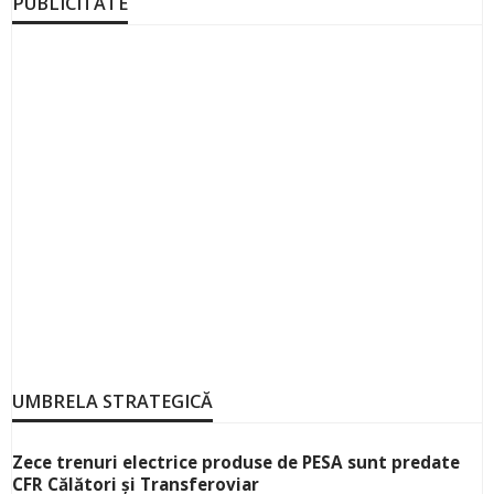
PUBLICITATE
UMBRELA STRATEGICĂ
Zece trenuri electrice produse de PESA sunt predate
CFR Călători și Transferoviar