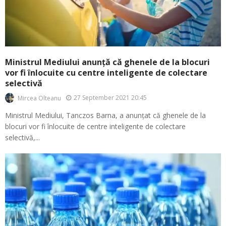
Ministrul Mediului anunță că ghenele de la blocuri
vor fi înlocuite cu centre inteligente de colectare
selectivă
27 September 2021 20:45
Mircea Olteanu
Ministrul Mediului, Tanczos Barna, a anunțat că ghenele de la
blocuri vor fi înlocuite de centre inteligente de colectare
selectivă,...