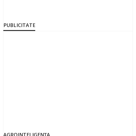
PUBLICITATE
AGROINTELIGENȚA