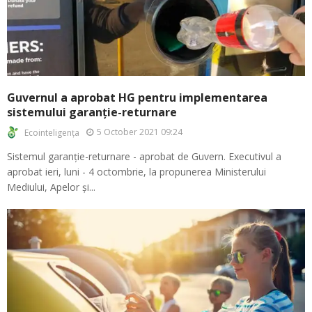
Guvernul a aprobat HG pentru implementarea
sistemului garanție-returnare
5 October 2021 09:24
Ecointeligența
Sistemul garanție-returnare - aprobat de Guvern. Executivul a
aprobat ieri, luni - 4 octombrie, la propunerea Ministerului
Mediului, Apelor și...