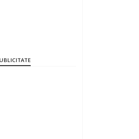
UBLICITATE