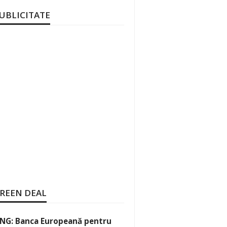
UBLICITATE
REEN DEAL
NG: Banca Europeană pentru