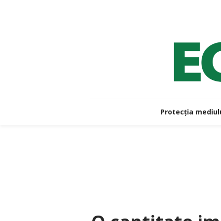
Protecția mediul