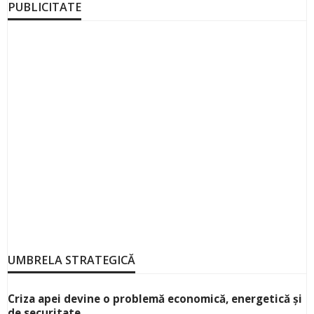
PUBLICITATE
UMBRELA STRATEGICĂ
Criza apei devine o problemă economică, energetică și
de securitate