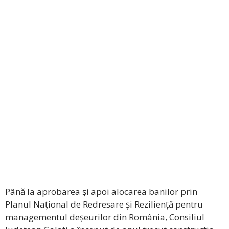
Până la aprobarea și apoi alocarea banilor prin
Planul Național de Redresare și Reziliență pentru
managementul deșeurilor din România, Consiliul