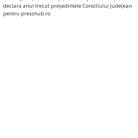
declara anul trecut președintele Consiliului Județean
pentru presshub.ro