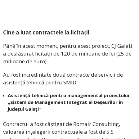
Cine a luat contractele la licitații
Până în acest moment, pentru acest proiect, CJ Galați
a desfășurat licitații de 120 de milioane de lei (25 de
milioane de euro).
Au fost încredințate două contracte de servicii de
asistență tehnică pentru SMID.
Asistență tehnică pentru managementul proiectului
„Sistem de Management Integrat al Deșeurilor în
județul Galați”
Contractul a fost câștigat de Romair Consulting,
valoarea înțelegerii contractuale a fost de 5,5