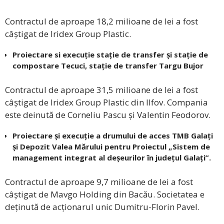
Contractul de aproape 18,2 milioane de lei a fost
câștigat de Iridex Group Plastic.
Proiectare si execuție stație de transfer și stație de
compostare Tecuci, stație de transfer Targu Bujor
Contractul de aproape 31,5 milioane de lei a fost
câștigat de Iridex Group Plastic din Ilfov. Compania
este deinută de Corneliu Pascu și Valentin Feodorov.
Proiectare și execuție a drumului de acces TMB Galați
și Depozit Valea Mărului pentru Proiectul „Sistem de
management integrat al deșeurilor în județul Galați”.
Contractul de aproape 9,7 milioane de lei a fost
câștigat de Mavgo Holding din Bacău. Societatea e
deținută de acționarul unic Dumitru-Florin Pavel.