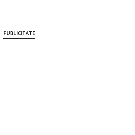
PUBLICITATE