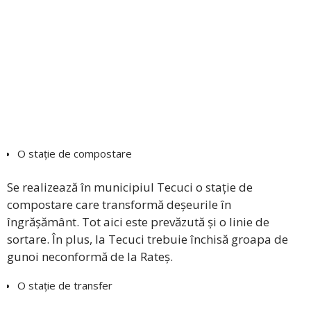
O stație de compostare
Se realizează în municipiul Tecuci o stație de
compostare care transformă deșeurile în
îngrășământ. Tot aici este prevăzută și o linie de
sortare. În plus, la Tecuci trebuie închisă groapa de
gunoi neconformă de la Rateș.
O stație de transfer