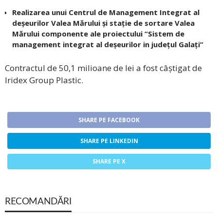
Realizarea unui Centrul de Management Integrat al
deșeurilor Valea Mărului și stație de sortare Valea
Mărului componente ale proiectului “Sistem de
management integrat al deșeurilor in județul Galați”
Contractul de 50,1 milioane de lei a fost câștigat de
Iridex Group Plastic.
SHARE PE FACEBOOK
SHARE PE LINKEDIN
SHARE PE X
RECOMANDĂRI