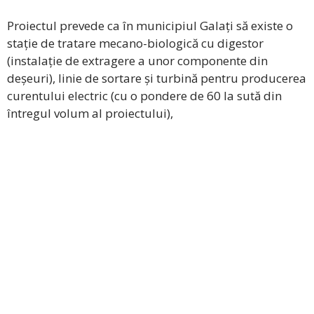
Proiectul prevede ca în municipiul Galați să existe o
stație de tratare mecano-biologică cu digestor
(instalație de extragere a unor componente din
deșeuri), linie de sortare și turbină pentru producerea
curentului electric (cu o pondere de 60 la sută din
întregul volum al proiectului),