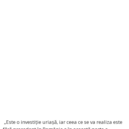
„Este o investiție uriașă, iar ceea ce se va realiza este