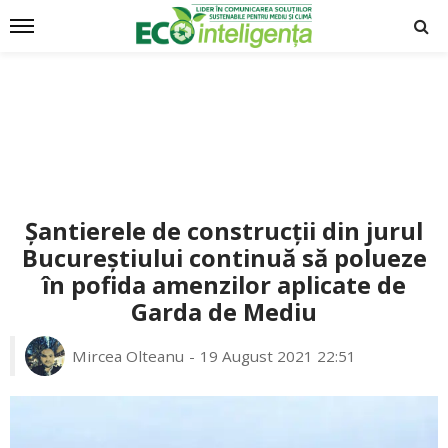
Șantierele de construcții din jurul
Bucureștiului continuă să polueze
în pofida amenzilor aplicate de
Garda de Mediu
Mircea Olteanu
19 August 2021 22:51