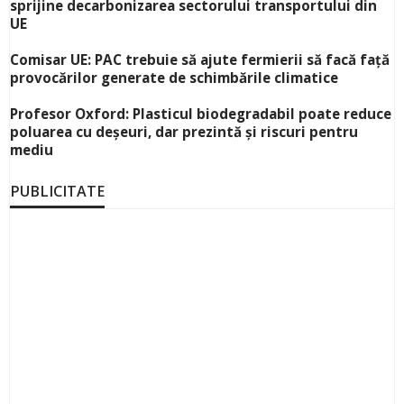
sprijine decarbonizarea sectorului transportului din
UE
Comisar UE: PAC trebuie să ajute fermierii să facă față
provocărilor generate de schimbările climatice
Profesor Oxford: Plasticul biodegradabil poate reduce
poluarea cu deșeuri, dar prezintă și riscuri pentru
mediu
PUBLICITATE