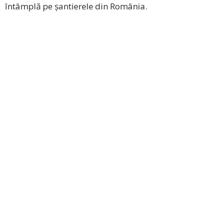
întâmplă pe șantierele din România.