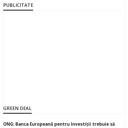
PUBLICITATE
GREEN DEAL
ONG: Banca Europeană pentru Investiții trebuie să