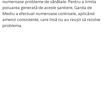
numeroase probleme de sănătate. Pentru a limita
poluarea generată de aceste șantiere, Garda de
Mediu a efectuat numeroase controale, aplicând
amenzi consistente, care însă nu au reușit să rezolve
problema.