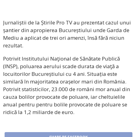
Jurnaliștii de la Știrile Pro TV au prezentat cazul unui
șantier din apropierea Bucureștiului unde Garda de
Mediu a aplicat de trei ori amenzi, însă fără niciun
rezultat.
Potrivit Institutului Naţional de Sănătate Publică
(INSP), poluarea aerului scade durata de viaţă a
locuitorilor Bucureștiului cu 4 ani. Situația este
similară în majoritatea orașelor mari din România.
Potrivit statisticilor, 23.000 de români mor anual din
cauza bolilor provocate de poluare, iar cheltuielile
anual pentru pentru bolile provocate de poluare se
ridică la 1,2 miliarde de euro.