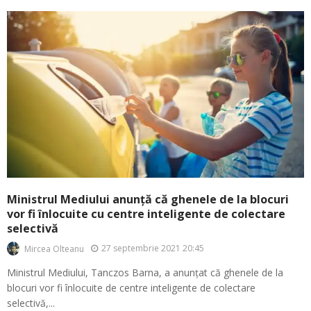
Ministrul Mediului anunță că ghenele de la blocuri
vor fi înlocuite cu centre inteligente de colectare
selectivă
27 septembrie 2021 20:45
Mircea Olteanu
Ministrul Mediului, Tanczos Barna, a anunțat că ghenele de la
blocuri vor fi înlocuite de centre inteligente de colectare
selectivă,...