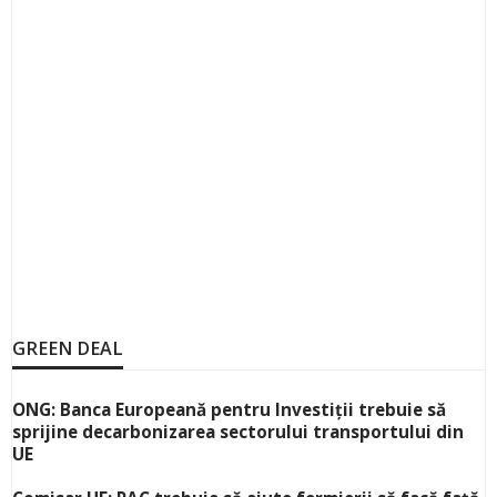
GREEN DEAL
ONG: Banca Europeană pentru Investiții trebuie să
sprijine decarbonizarea sectorului transportului din
UE