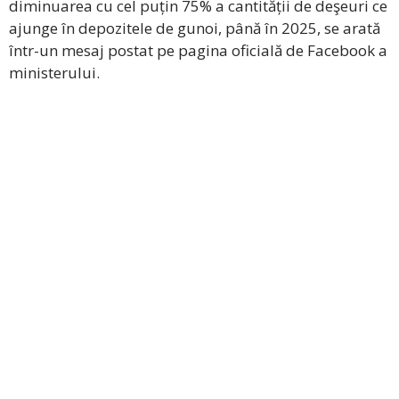
diminuarea cu cel puțin 75% a cantității de deşeuri ce
ajunge în depozitele de gunoi, până în 2025, se arată
într-un mesaj postat pe pagina oficială de Facebook a
ministerului.