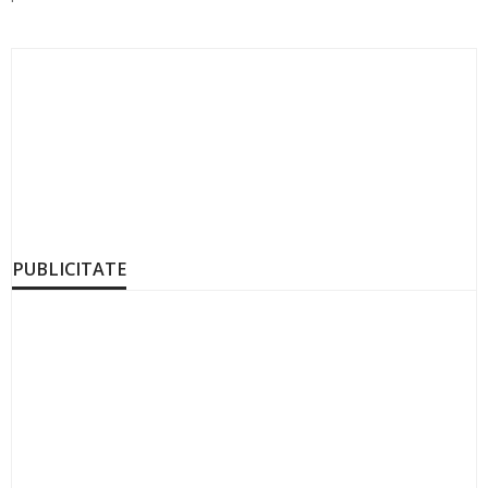
PUBLICITATE