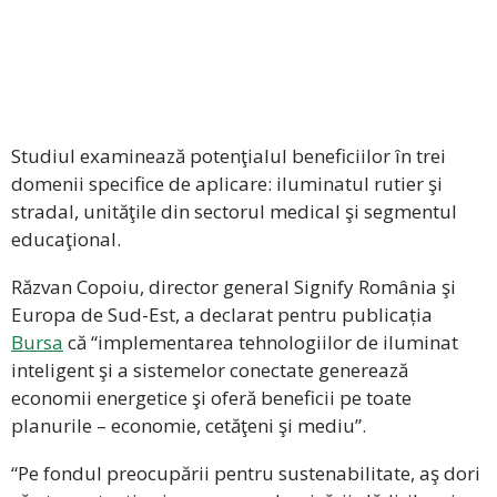
Studiul examinează potenţialul beneficiilor în trei
domenii specifice de aplicare: iluminatul rutier şi
stradal, unităţile din sectorul medical şi segmentul
educaţional.
Răzvan Copoiu, director general Signify România şi
Europa de Sud-Est, a declarat pentru publicația
Bursa
că “implementarea tehnologiilor de iluminat
inteligent şi a sistemelor conectate generează
economii energetice şi oferă beneficii pe toate
planurile – economie, cetăţeni şi mediu”.
“Pe fondul preocupării pentru sustenabilitate, aş dori