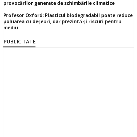
provocărilor generate de schimbările climatice
Profesor Oxford: Plasticul biodegradabil poate reduce
poluarea cu deșeuri, dar prezintă și riscuri pentru
mediu
PUBLICITATE