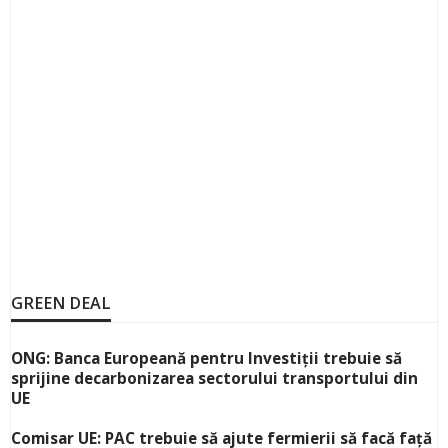
GREEN DEAL
ONG: Banca Europeană pentru Investiții trebuie să
sprijine decarbonizarea sectorului transportului din
UE
Comisar UE: PAC trebuie să ajute fermierii să facă față