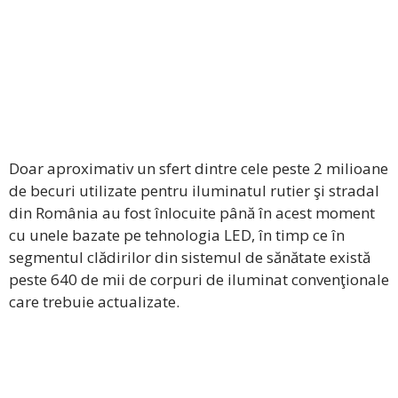
Doar aproximativ un sfert dintre cele peste 2 milioane
de becuri utilizate pentru iluminatul rutier şi stradal
din România au fost înlocuite până în acest moment
cu unele bazate pe tehnologia LED, în timp ce în
segmentul clădirilor din sistemul de sănătate există
peste 640 de mii de corpuri de iluminat convenţionale
care trebuie actualizate.