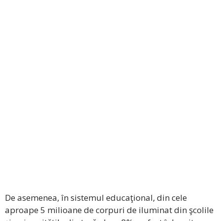
De asemenea, în sistemul educaţional, din cele
aproape 5 milioane de corpuri de iluminat din şcolile