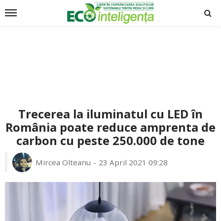
Trecerea la iluminatul cu LED în
România poate reduce amprenta de
carbon cu peste 250.000 de tone
Mircea Olteanu
23 April 2021 09:28