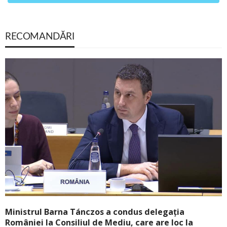
RECOMANDĂRI
Ministrul Barna Tánczos a condus delegația
României la Consiliul de Mediu, care are loc la