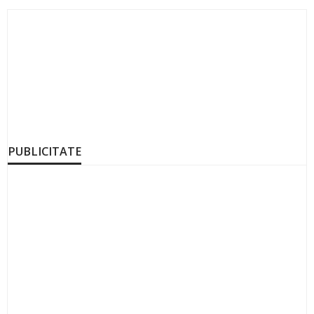
PUBLICITATE