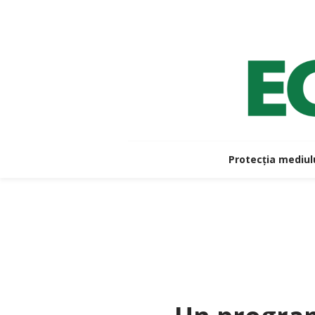
Protecția mediul