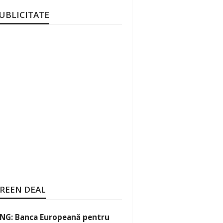
UBLICITATE
REEN DEAL
NG: Banca Europeană pentru