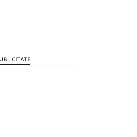
UBLICITATE