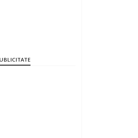
UBLICITATE