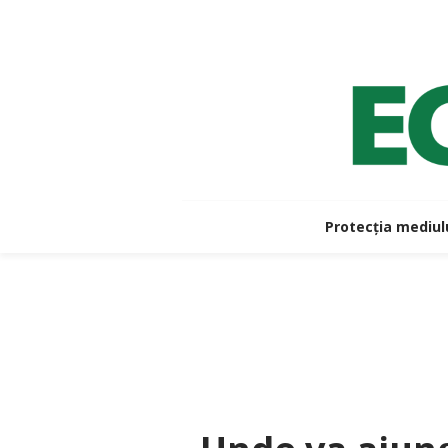
Protecția mediul