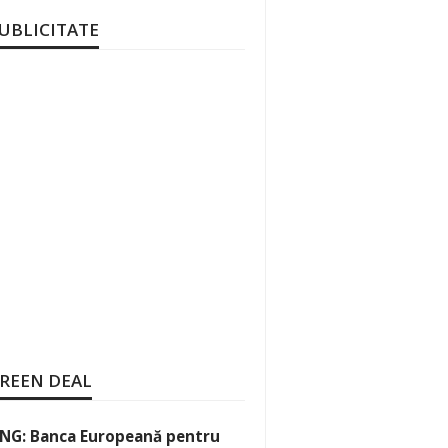
UBLICITATE
REEN DEAL
NG: Banca Europeană pentru