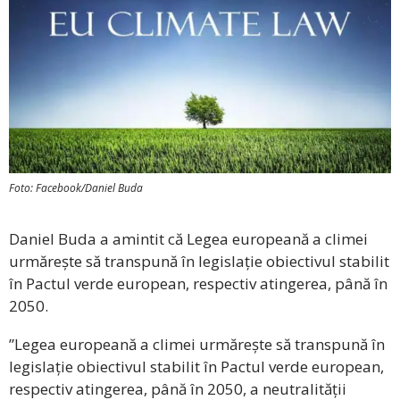
Foto: Facebook/Daniel Buda
Daniel Buda a amintit că Legea europeană a climei
urmărește să transpună în legislație obiectivul stabilit
în Pactul verde european, respectiv atingerea, până în
2050.
”Legea europeană a climei urmărește să transpună în
legislație obiectivul stabilit în Pactul verde european,
respectiv atingerea, până în 2050, a neutralității