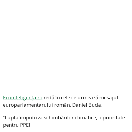
Ecointeligența.ro
redă în cele ce urmează mesajul
europarlamentarului român, Daniel Buda.
”Lupta împotriva schimbărilor climatice, o prioritate
pentru PPE!