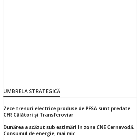
UMBRELA STRATEGICĂ
Zece trenuri electrice produse de PESA sunt predate
CFR Călători și Transferoviar
Dunărea a scăzut sub estimări în zona CNE Cernavodă.
Consumul de energie, mai mic