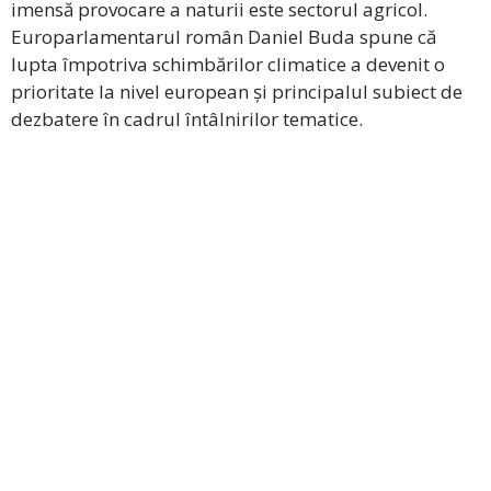
imensă provocare a naturii este sectorul agricol.
Europarlamentarul român Daniel Buda spune că
lupta împotriva schimbărilor climatice a devenit o
prioritate la nivel european și principalul subiect de
dezbatere în cadrul întâlnirilor tematice.