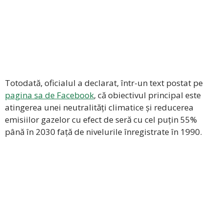
Totodată, oficialul a declarat, într-un text postat pe
pagina sa de Facebook
, că obiectivul principal este
atingerea unei neutralități climatice și reducerea
emisiilor gazelor cu efect de seră cu cel puțin 55%
până în 2030 față de nivelurile înregistrate în 1990.