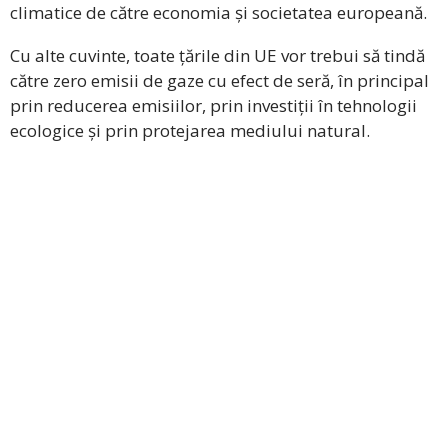
climatice de către economia și societatea europeană.
Cu alte cuvinte, toate țările din UE vor trebui să tindă
către zero emisii de gaze cu efect de seră, în principal
prin reducerea emisiilor, prin investiții în tehnologii
ecologice și prin protejarea mediului natural.